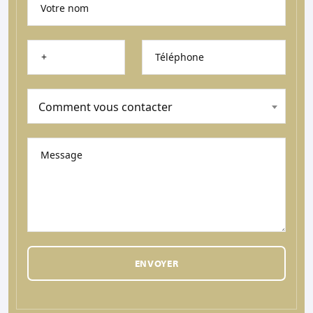
Votre nom
Téléphone
Comment vous contacter
Message
ENVOYER