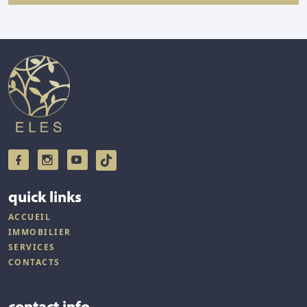
quick links
ACCUEIL
IMMOBILIER
SERVICES
CONTACTS
contact info