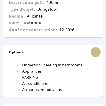
Distance au golf:
4000m
Type d'objet:
Bungalow
Région:
Alicante
Ville:
La Marina
Année de construction:
12.2026
Options
Underfloor heating in bathrooms
Appliances
PARKING
Air conditiioner
Armarios empotrados