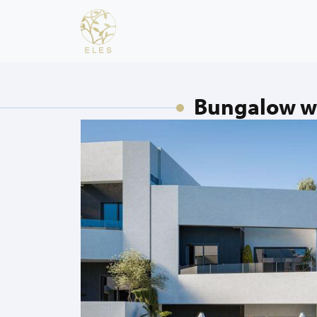
Bungalow w