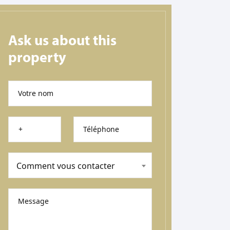
Ask us about this
property
Votre nom
Téléphone
Comment vous contacter
Message