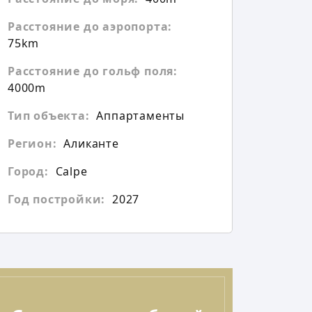
Расстояние до аэропорта:
75km
Расстояние до гольф поля:
4000m
Тип объекта:
Аппартаменты
Регион:
Аликанте
Город:
Calpe
Год постройки:
2027