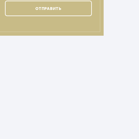
ОТПРАВИТЬ