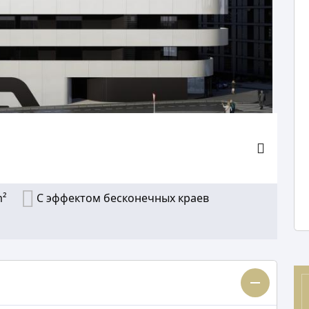
m²
С эффектом бесконечных краев