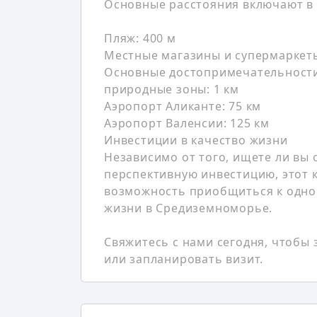
Основные расстояния включают в 
Пляж: 400 м
Местные магазины и супермаркеты
Основные достопримечательности,
природные зоны: 1 км
Аэропорт Аликанте: 75 км
Аэропорт Валенсии: 125 км
Инвестиции в качество жизни
Независимо от того, ищете ли вы 
перспективную инвестицию, этот 
возможность приобщиться к одно
жизни в Средиземноморье.
Свяжитесь с нами сегодня, чтоб
или запланировать визит.