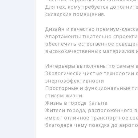
Для тех, кому требуется дополнит
складские помещения.
Дизайн и качество премиум-класс
Апартаменты тщательно спроекти
обеспечить естественное освещен
высококачественных материалов 
Интерьеры выполнены по самым 
Экологически чистые технологии
энергоэффективности
Просторные и функциональные пл
стилям жизни
Жизнь в городе Кальпе
Жители города, расположенного в
имеют отличное транспортное со
благодаря чему поездка до аэропо