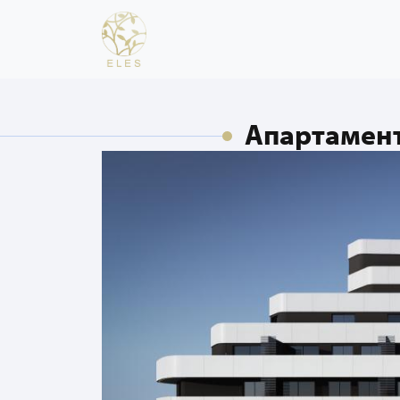
Апартамент