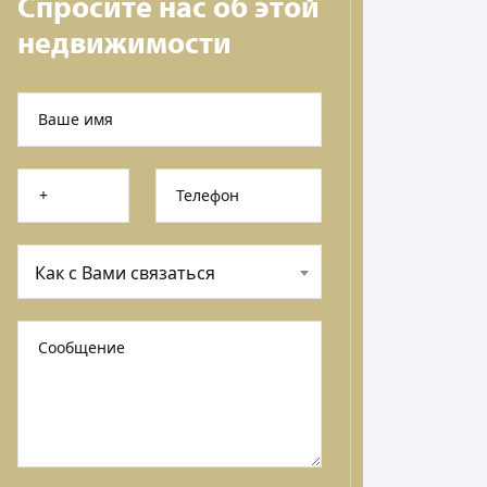
Спросите нас об этой
недвижимости
Ваше имя
Телефон
Как с Вами связаться
Сообщение